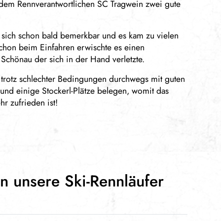
 dem Rennverantwortlichen SC Tragwein zwei gute
 sich schon bald bemerkbar und es kam zu vielen
schon beim Einfahren erwischte es einen
Schönau der sich in der Hand verletzte.
 trotz schlechter Bedingungen durchwegs mit guten
 und einige Stockerl-Plätze belegen, womit das
hr zufrieden ist!
an unsere Ski-Rennläufer