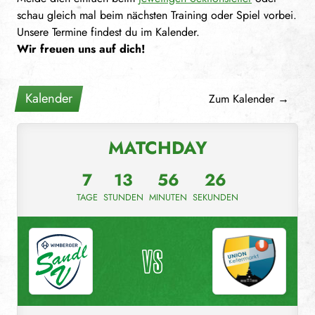
schau gleich mal beim nächsten Training oder Spiel vorbei.
Unsere Termine findest du im Kalender.
Wir freuen uns auf dich!
Kalender
Zum Kalender →
MATCHDAY
7
13
56
26
TAGE
STUNDEN
MINUTEN
SEKUNDEN
VS