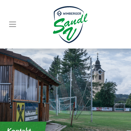
Skip to content
Kontakt