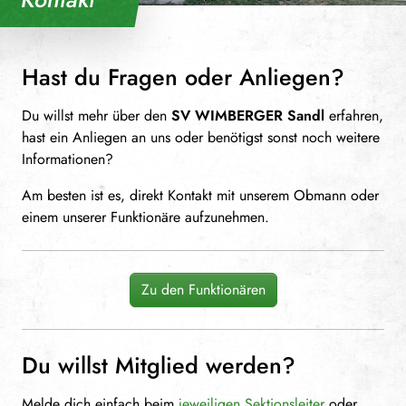
Hast du Fragen oder Anliegen?
Du willst mehr über den
SV WIMBERGER Sandl
erfahren,
hast ein Anliegen an uns oder benötigst sonst noch weitere
Informationen?
Am besten ist es, direkt Kontakt mit unserem Obmann oder
einem unserer Funktionäre aufzunehmen.
Zu den Funktionären
Du willst Mitglied werden?
Melde dich einfach beim
jeweiligen Sektionsleiter
oder