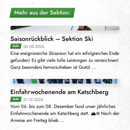
Mehr aus der Sektion:
Saisonrückblick – Sektion Ski
06.05.2026
Schi
Eine ereignisreiche Skisaison hat ein erfolgreiches Ende
gefunden! Es gibt viele tolle Leistungen zu verzeichnen!
Ganz besonders hervorzuheben ist Gratzl ...
Einfahrwochenende am Katschberg
21.12.2024
Schi
Vom 06. bis zum 08. Dezember fand unser jährliches
Einfahrwochenende am Katschberg statt. 🏔️❄️ Nach der
Anreise am Freitag blieb ...