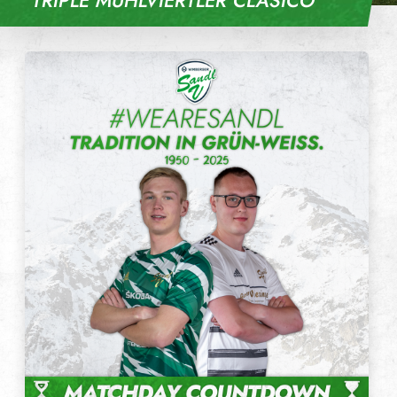
TRIPLE MÜHLVIERTLER CLÁSICO