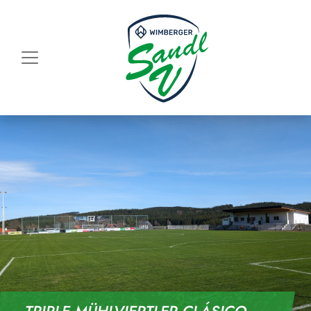
Skip to content