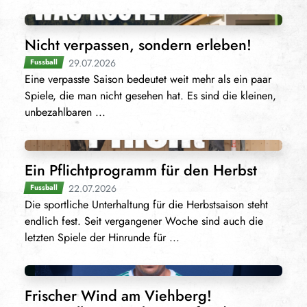
Nicht verpassen, sondern erleben!
29.07.2026
Fussball
Eine verpasste Saison bedeutet weit mehr als ein paar
Spiele, die man nicht gesehen hat. Es sind die kleinen,
unbezahlbaren ...
Ein Pflichtprogramm für den Herbst
22.07.2026
Fussball
Die sportliche Unterhaltung für die Herbstsaison steht
endlich fest. Seit vergangener Woche sind auch die
letzten Spiele der Hinrunde für ...
Frischer Wind am Viehberg!