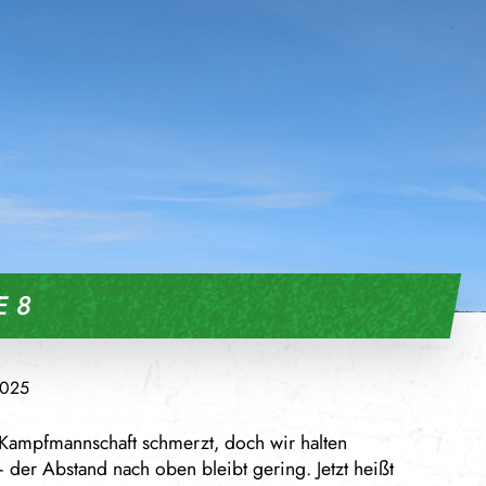
E 8
2025
Kampfmannschaft schmerzt, doch wir halten
– der Abstand nach oben bleibt gering. Jetzt heißt