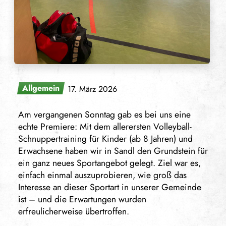
Allgemein
17. März 2026
Am vergangenen Sonntag gab es bei uns eine
echte Premiere: Mit dem allerersten Volleyball-
Schnuppertraining für Kinder (ab 8 Jahren) und
Erwachsene haben wir in Sandl den Grundstein für
ein ganz neues Sportangebot gelegt. Ziel war es,
einfach einmal auszuprobieren, wie groß das
Interesse an dieser Sportart in unserer Gemeinde
ist – und die Erwartungen wurden
erfreulicherweise übertroffen.