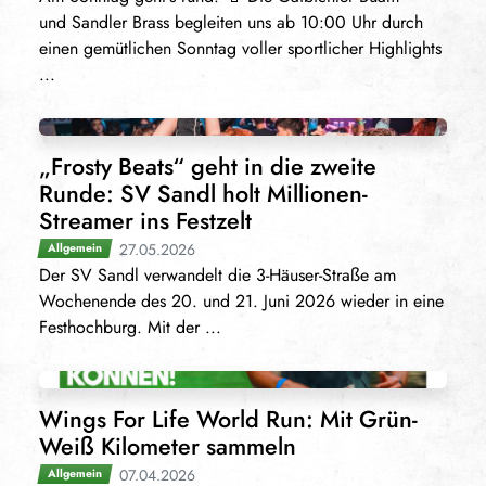
und Sandler Brass begleiten uns ab 10:00 Uhr durch
einen gemütlichen Sonntag voller sportlicher Highlights
...
„Frosty Beats“ geht in die zweite
Runde: SV Sandl holt Millionen-
Streamer ins Festzelt
27.05.2026
Allgemein
Der SV Sandl verwandelt die 3-Häuser-Straße am
Wochenende des 20. und 21. Juni 2026 wieder in eine
Festhochburg. Mit der ...
Wings For Life World Run: Mit Grün-
Weiß Kilometer sammeln
07.04.2026
Allgemein