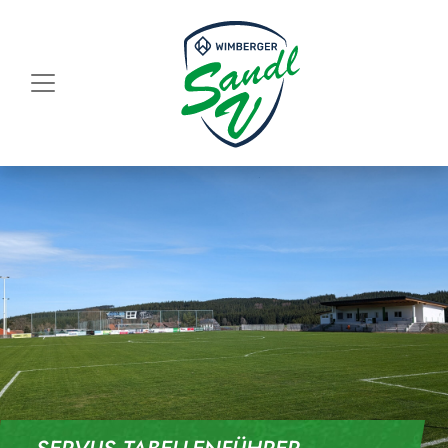
Skip to content