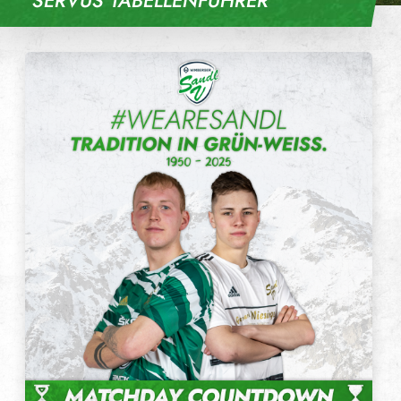
SERVUS TABELLENFÜHRER