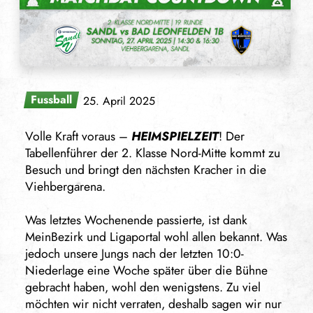
Fussball
25. April 2025
Volle Kraft voraus –
HEIMSPIELZEIT
! Der
Tabellenführer der 2. Klasse Nord-Mitte kommt zu
Besuch und bringt den nächsten Kracher in die
Viehbergarena.
Was letztes Wochenende passierte, ist dank
MeinBezirk und Ligaportal wohl allen bekannt. Was
jedoch unsere Jungs nach der letzten 10:0-
Niederlage eine Woche später über die Bühne
gebracht haben, wohl den wenigstens. Zu viel
möchten wir nicht verraten, deshalb sagen wir nur