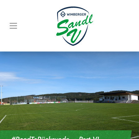
Skip to content