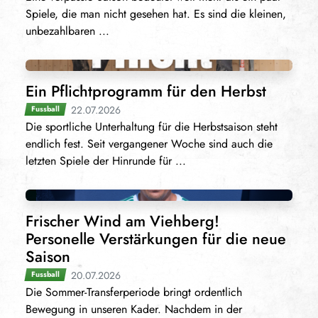
Spiele, die man nicht gesehen hat. Es sind die kleinen,
unbezahlbaren ...
Ein Pflichtprogramm für den Herbst
22.07.2026
Fussball
Die sportliche Unterhaltung für die Herbstsaison steht
endlich fest. Seit vergangener Woche sind auch die
letzten Spiele der Hinrunde für ...
Frischer Wind am Viehberg!
Personelle Verstärkungen für die neue
Saison
20.07.2026
Fussball
Die Sommer-Transferperiode bringt ordentlich
Bewegung in unseren Kader. Nachdem in der