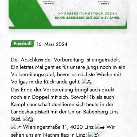
Fussball
16. März 2024
Der Abschluss der Vorbereitung ist eingetrudelt.
Ein letztes Mal geht es für unsere Jungs noch in ein
Vorbereitungsspiel, bevor es nächste Woche mit
Vollgas in die Rückrunde geht.
Das Ende der Vorbereitung bringt auch direkt
noch ein Doppel mit sich. Sowohl 1b als auch
Kampfmannschaft duellieren sich heute in der
Landeshauptstadt mit der Union Babenberg Linz
Süd.
Wieningerstraße 11, 4020 Linz
Wir
sehen uns am Nachmittag in Linz!