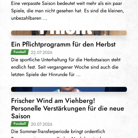
Eine verpasste Saison bedeutet weit mehr als ein paar
Spiele, die man nicht gesehen hat. Es sind die kleinen,
unbezahlbaren ...
Ein Pflichtprogramm für den Herbst
22.07.2026
Fussball
Die sportliche Unterhaltung für die Herbstsaison steht
endlich fest. Seit vergangener Woche sind auch die
letzten Spiele der Hinrunde für ...
Frischer Wind am Viehberg!
Personelle Verstärkungen für die neue
Saison
20.07.2026
Fussball
Die Sommer-Transferperiode bringt ordentlich