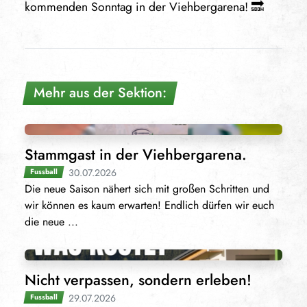
kommenden Sonntag in der Viehbergarena! 🔜
Mehr aus der Sektion:
Stammgast in der Viehbergarena.
30.07.2026
Fussball
Die neue Saison nähert sich mit großen Schritten und
wir können es kaum erwarten! Endlich dürfen wir euch
die neue ...
Nicht verpassen, sondern erleben!
29.07.2026
Fussball