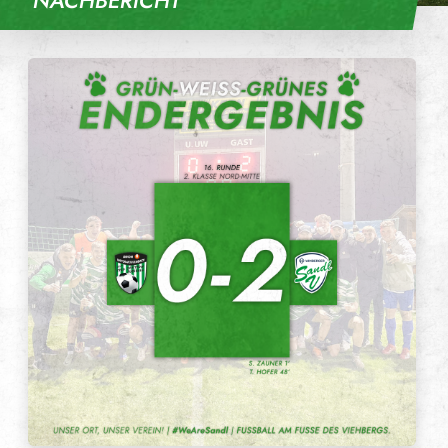
NACHBERICHT