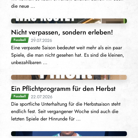
die neue ...
Nicht verpassen, sondern erleben!
29.07.2026
Fussball
Eine verpasste Saison bedeutet weit mehr als ein paar
Spiele, die man nicht gesehen hat. Es sind die kleinen,
unbezahlbaren ...
Ein Pflichtprogramm für den Herbst
22.07.2026
Fussball
Die sportliche Unterhaltung für die Herbstsaison steht
endlich fest. Seit vergangener Woche sind auch die
letzten Spiele der Hinrunde für ...