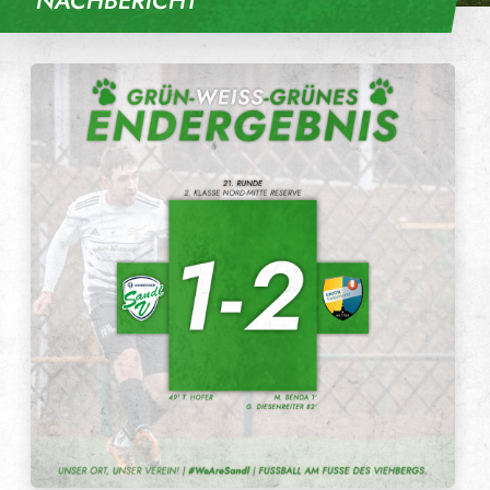
NACHBERICHT