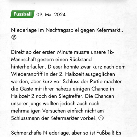
Fussball
09. Mai 2024
Niederlage im Nachtragsspiel gegen Kefermarkt..
😟
Direkt ab der ersten Minute musste unsere 1b-
Mannschaft gestern einen Rückstand
hinterherlaufen. Dieser konnte zwar kurz nach dem
Wiederanpfiff in der 2. Halbzeit ausgeglichen
werden, aber kurz vor Schluss der Partie machten
die Gäste mit ihrer nahezu einigen Chance in
Halbzeit 2 noch den Siegtreffer. Die Chancen
unserer Jungs wollten jedoch auch nach
mehrmaligen Versuchen einfach nicht am
Schlussmann der Kefermarkter vorbei. 🙄
Schmerzhafte Niederlage, aber so ist Fußball! Es