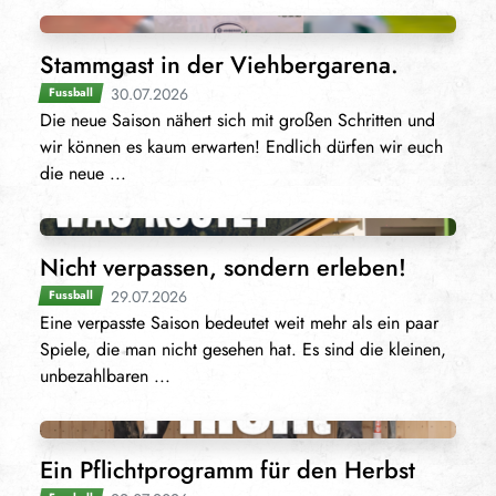
Stammgast in der Viehbergarena.
30.07.2026
Fussball
Die neue Saison nähert sich mit großen Schritten und
wir können es kaum erwarten! Endlich dürfen wir euch
die neue ...
Nicht verpassen, sondern erleben!
29.07.2026
Fussball
Eine verpasste Saison bedeutet weit mehr als ein paar
Spiele, die man nicht gesehen hat. Es sind die kleinen,
unbezahlbaren ...
Ein Pflichtprogramm für den Herbst