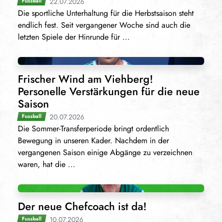
22.07.2026
Fussball
Die sportliche Unterhaltung für die Herbstsaison steht
endlich fest. Seit vergangener Woche sind auch die
letzten Spiele der Hinrunde für ...
Frischer Wind am Viehberg!
Personelle Verstärkungen für die neue
Saison
20.07.2026
Fussball
Die Sommer-Transferperiode bringt ordentlich
Bewegung in unseren Kader. Nachdem in der
vergangenen Saison einige Abgänge zu verzeichnen
waren, hat die ...
Der neue Chefcoach ist da!
10.07.2026
Fussball