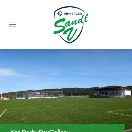
Skip to content