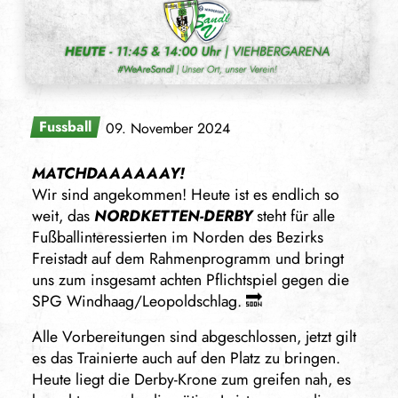
Fussball
09. November 2024
MATCHDAAAAAAY!
Wir sind angekommen! Heute ist es endlich so
weit, das
NORDKETTEN-DERBY
steht für alle
Fußballinteressierten im Norden des Bezirks
Freistadt auf dem Rahmenprogramm und bringt
uns zum insgesamt achten Pflichtspiel gegen die
SPG Windhaag/Leopoldschlag. 🔜
Alle Vorbereitungen sind abgeschlossen, jetzt gilt
es das Trainierte auch auf den Platz zu bringen.
Heute liegt die Derby-Krone zum greifen nah, es