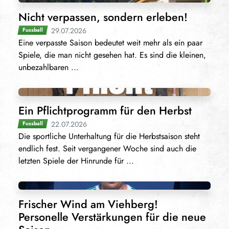
Nicht verpassen, sondern erleben!
29.07.2026
Fussball
Eine verpasste Saison bedeutet weit mehr als ein paar
Spiele, die man nicht gesehen hat. Es sind die kleinen,
unbezahlbaren ...
Ein Pflichtprogramm für den Herbst
22.07.2026
Fussball
Die sportliche Unterhaltung für die Herbstsaison steht
endlich fest. Seit vergangener Woche sind auch die
letzten Spiele der Hinrunde für ...
Frischer Wind am Viehberg!
Personelle Verstärkungen für die neue