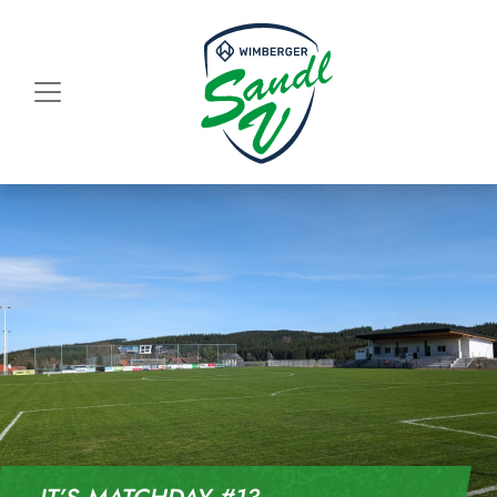
Skip to content