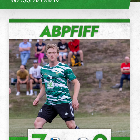
WEISS BLEIBEN