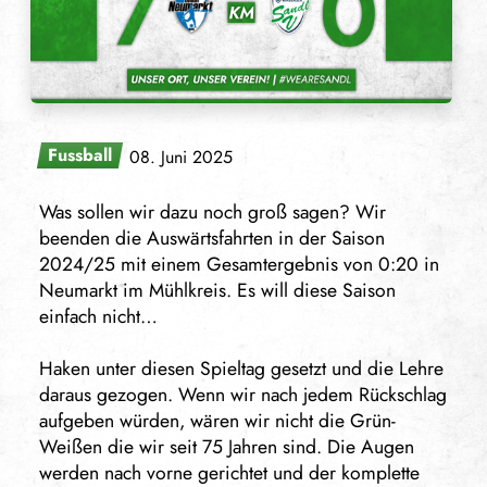
Fussball
08. Juni 2025
Was sollen wir dazu noch groß sagen? Wir
beenden die Auswärtsfahrten in der Saison
2024/25 mit einem Gesamtergebnis von 0:20 in
Neumarkt im Mühlkreis. Es will diese Saison
einfach nicht…
Haken unter diesen Spieltag gesetzt und die Lehre
daraus gezogen. Wenn wir nach jedem Rückschlag
aufgeben würden, wären wir nicht die Grün-
Weißen die wir seit 75 Jahren sind. Die Augen
werden nach vorne gerichtet und der komplette