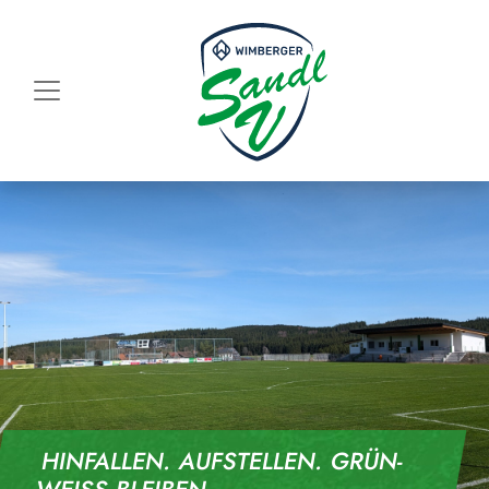
Skip to content
HINFALLEN. AUFSTELLEN. GRÜN-