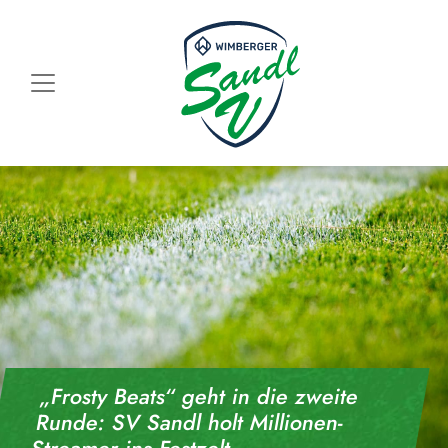
Skip to content
„Frosty Beats“ geht in die zweite
Runde: SV Sandl holt Millionen-