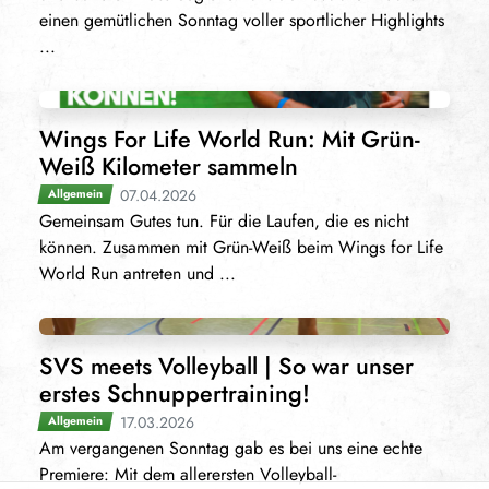
einen gemütlichen Sonntag voller sportlicher Highlights
...
Wings For Life World Run: Mit Grün-
Weiß Kilometer sammeln
07.04.2026
Allgemein
Gemeinsam Gutes tun. Für die Laufen, die es nicht
können. Zusammen mit Grün-Weiß beim Wings for Life
World Run antreten und ...
SVS meets Volleyball | So war unser
erstes Schnuppertraining!
17.03.2026
Allgemein
Am vergangenen Sonntag gab es bei uns eine echte
Premiere: Mit dem allerersten Volleyball-