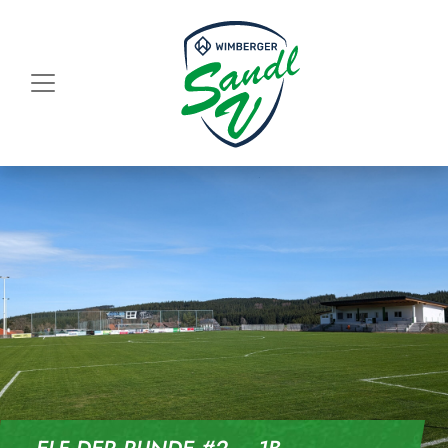
Skip to content