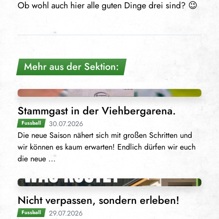
Ob wohl auch hier alle guten Dinge drei sind? 😉
Mehr aus der Sektion:
Stammgast in der Viehbergarena.
30.07.2026
Fussball
Die neue Saison nähert sich mit großen Schritten und
wir können es kaum erwarten! Endlich dürfen wir euch
die neue ...
Nicht verpassen, sondern erleben!
29.07.2026
Fussball