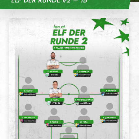
ELF DER RUNDE #2 – 1B