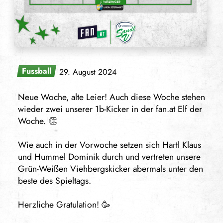
Fussball
29. August 2024
Neue Woche, alte Leier! Auch diese Woche stehen
wieder zwei unserer 1b-Kicker in der fan.at Elf der
Woche. 👏
Wie auch in der Vorwoche setzen sich Hartl Klaus
und Hummel Dominik durch und vertreten unsere
Grün-Weißen Viehbergskicker abermals unter den
beste des Spieltags.
Herzliche Gratulation! 🥳