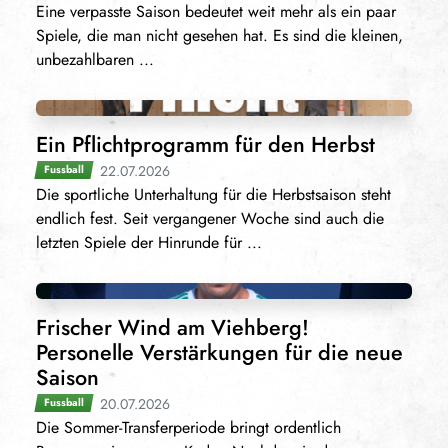
Eine verpasste Saison bedeutet weit mehr als ein paar
Spiele, die man nicht gesehen hat. Es sind die kleinen,
unbezahlbaren ...
Ein Pflichtprogramm für den Herbst
22.07.2026
Fussball
Die sportliche Unterhaltung für die Herbstsaison steht
endlich fest. Seit vergangener Woche sind auch die
letzten Spiele der Hinrunde für ...
Frischer Wind am Viehberg!
Personelle Verstärkungen für die neue
Saison
20.07.2026
Fussball
Die Sommer-Transferperiode bringt ordentlich