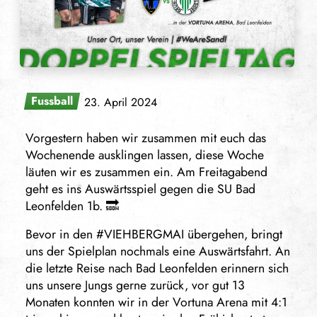
Fussball
23. April 2024
Vorgestern haben wir zusammen mit euch das
Wochenende ausklingen lassen, diese Woche
läuten wir es zusammen ein. Am Freitagabend
geht es ins Auswärtsspiel gegen die SU Bad
Leonfelden 1b. 🔜
Bevor in den #VIEHBERGMAI übergehen, bringt
uns der Spielplan nochmals eine Auswärtsfahrt. An
die letzte Reise nach Bad Leonfelden erinnern sich
uns unsere Jungs gerne zurück, vor gut 13
Monaten konnten wir in der Vortuna Arena mit 4:1