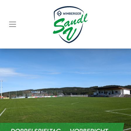
Skip to content