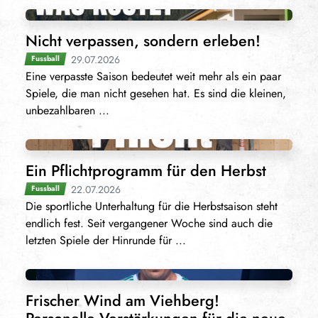
Nicht verpassen, sondern erleben!
29.07.2026
Fussball
Eine verpasste Saison bedeutet weit mehr als ein paar
Spiele, die man nicht gesehen hat. Es sind die kleinen,
unbezahlbaren ...
Ein Pflichtprogramm für den Herbst
22.07.2026
Fussball
Die sportliche Unterhaltung für die Herbstsaison steht
endlich fest. Seit vergangener Woche sind auch die
letzten Spiele der Hinrunde für ...
Frischer Wind am Viehberg!