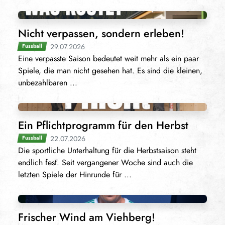
Nicht verpassen, sondern erleben!
29.07.2026
Fussball
Eine verpasste Saison bedeutet weit mehr als ein paar
Spiele, die man nicht gesehen hat. Es sind die kleinen,
unbezahlbaren ...
Ein Pflichtprogramm für den Herbst
22.07.2026
Fussball
Die sportliche Unterhaltung für die Herbstsaison steht
endlich fest. Seit vergangener Woche sind auch die
letzten Spiele der Hinrunde für ...
Frischer Wind am Viehberg!