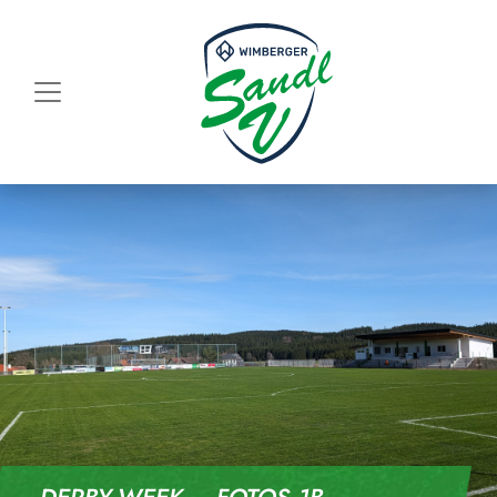
Skip to content