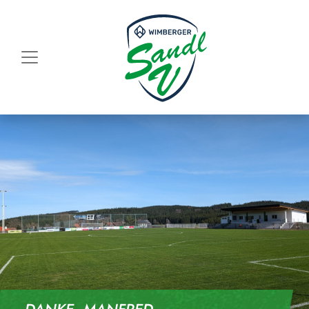
Skip to content