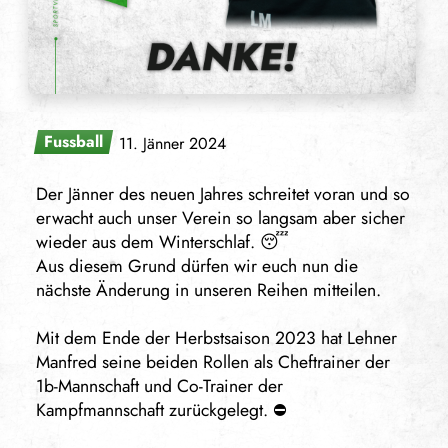
Fussball
11. Jänner 2024
Der Jänner des neuen Jahres schreitet voran und so
erwacht auch unser Verein so langsam aber sicher
wieder aus dem Winterschlaf. 😴
Aus diesem Grund dürfen wir euch nun die
nächste Änderung in unseren Reihen mitteilen.
Mit dem Ende der Herbstsaison 2023 hat Lehner
Manfred seine beiden Rollen als Cheftrainer der
1b-Mannschaft und Co-Trainer der
Kampfmannschaft zurückgelegt. ⛔