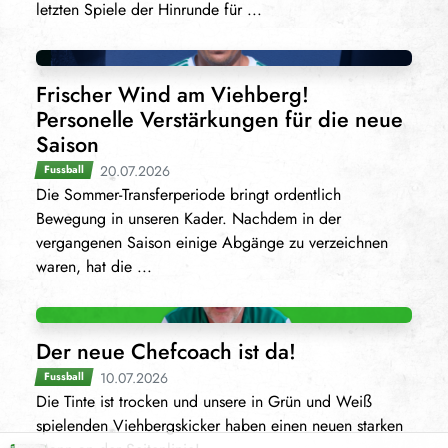
letzten Spiele der Hinrunde für ...
Frischer Wind am Viehberg!
Personelle Verstärkungen für die neue
Saison
20.07.2026
Fussball
Die Sommer-Transferperiode bringt ordentlich
Bewegung in unseren Kader. Nachdem in der
vergangenen Saison einige Abgänge zu verzeichnen
waren, hat die ...
Der neue Chefcoach ist da!
10.07.2026
Fussball
Die Tinte ist trocken und unsere in Grün und Weiß
spielenden Viehbergskicker haben einen neuen starken