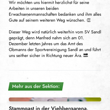
Wir möchten uns hiermit herzlichst für seine
Arbeiten in unseren beiden
Erwachsenenmannschaften bedanken und ihm alles
Gute auf seinem weiteren Weg wünschen. 👏
Dieser Weg wird natürlich weiterhin vom SV Sandl
geprägt, denn Manfred nahm sich am 01.
Dezember letzten Jahres um das Amt des
Obmanns der Sportvereinigung Sandl an und führt
uns seither sicher in Richtung neuer Ära. 🔜
Mehr aus der Sektion:
Stammgast in der Viehbergarena.