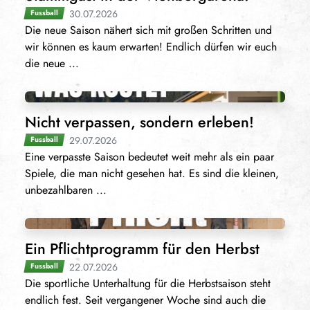
30.07.2026
Fussball
Die neue Saison nähert sich mit großen Schritten und
wir können es kaum erwarten! Endlich dürfen wir euch
die neue ...
Nicht verpassen, sondern erleben!
29.07.2026
Fussball
Eine verpasste Saison bedeutet weit mehr als ein paar
Spiele, die man nicht gesehen hat. Es sind die kleinen,
unbezahlbaren ...
Ein Pflichtprogramm für den Herbst
22.07.2026
Fussball
Die sportliche Unterhaltung für die Herbstsaison steht
endlich fest. Seit vergangener Woche sind auch die