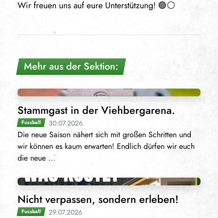
Wir freuen uns auf eure Unterstützung! 🟢⚪️
Mehr aus der Sektion:
Stammgast in der Viehbergarena.
30.07.2026
Fussball
Die neue Saison nähert sich mit großen Schritten und
wir können es kaum erwarten! Endlich dürfen wir euch
die neue ...
Nicht verpassen, sondern erleben!
29.07.2026
Fussball