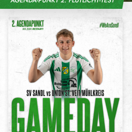
AGENDA-PUNKT 2: FLUTLICHT-TEST