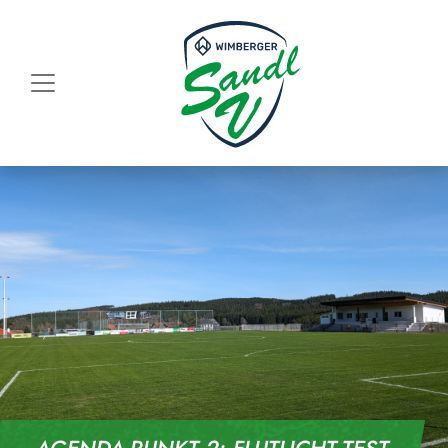
Skip to content