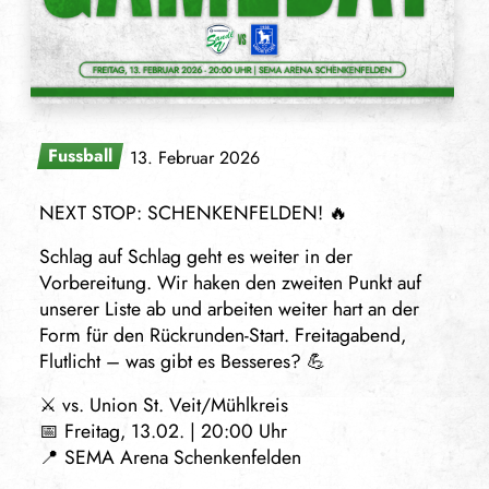
Fussball
13. Februar 2026
NEXT STOP: SCHENKENFELDEN! 🔥
Schlag auf Schlag geht es weiter in der
Vorbereitung. Wir haken den zweiten Punkt auf
unserer Liste ab und arbeiten weiter hart an der
Form für den Rückrunden-Start. Freitagabend,
Flutlicht – was gibt es Besseres? 💪
⚔️ vs. Union St. Veit/Mühlkreis
📅 Freitag, 13.02. | 20:00 Uhr
📍 SEMA Arena Schenkenfelden