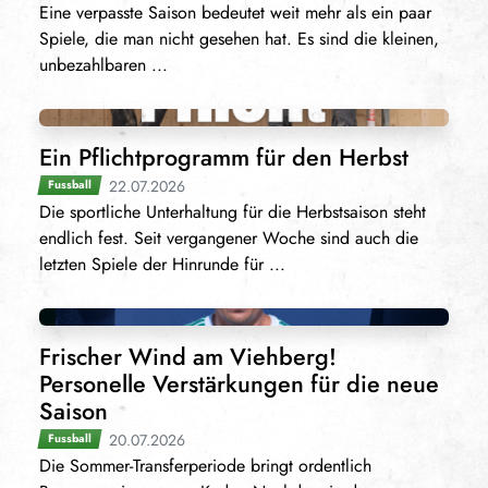
Eine verpasste Saison bedeutet weit mehr als ein paar
Spiele, die man nicht gesehen hat. Es sind die kleinen,
unbezahlbaren ...
Ein Pflichtprogramm für den Herbst
22.07.2026
Fussball
Die sportliche Unterhaltung für die Herbstsaison steht
endlich fest. Seit vergangener Woche sind auch die
letzten Spiele der Hinrunde für ...
Frischer Wind am Viehberg!
Personelle Verstärkungen für die neue
Saison
20.07.2026
Fussball
Die Sommer-Transferperiode bringt ordentlich