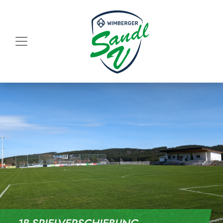
Skip to content