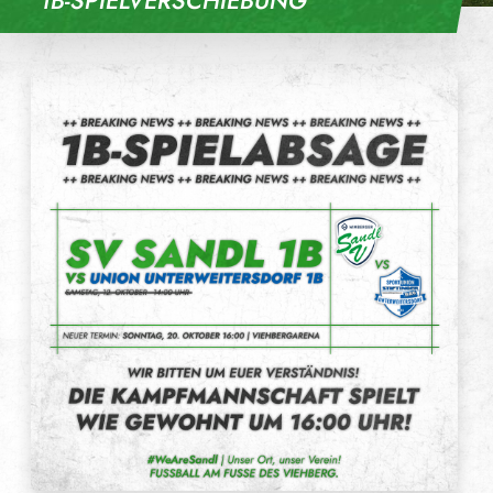
1B-SPIELVERSCHIEBUNG