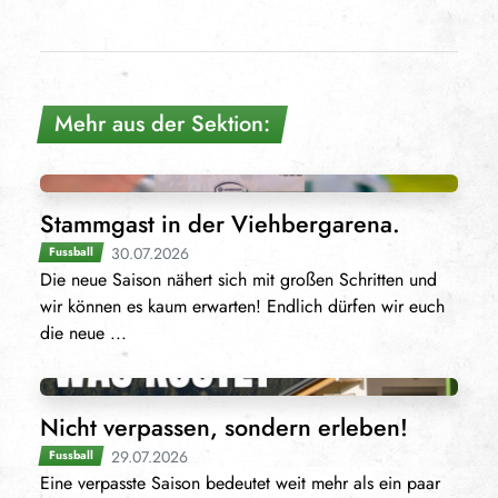
Mehr aus der Sektion:
Stammgast in der Viehbergarena.
30.07.2026
Fussball
Die neue Saison nähert sich mit großen Schritten und
wir können es kaum erwarten! Endlich dürfen wir euch
die neue ...
Nicht verpassen, sondern erleben!
29.07.2026
Fussball
Eine verpasste Saison bedeutet weit mehr als ein paar