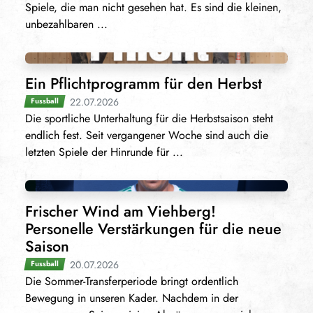
Spiele, die man nicht gesehen hat. Es sind die kleinen,
unbezahlbaren ...
Ein Pflichtprogramm für den Herbst
22.07.2026
Fussball
Die sportliche Unterhaltung für die Herbstsaison steht
endlich fest. Seit vergangener Woche sind auch die
letzten Spiele der Hinrunde für ...
Frischer Wind am Viehberg!
Personelle Verstärkungen für die neue
Saison
20.07.2026
Fussball
Die Sommer-Transferperiode bringt ordentlich
Bewegung in unseren Kader. Nachdem in der